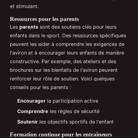
et stimulant.
Ressources pour les parents
Les
parents
sont des soutiens clés pour leurs
enfants dans le sport. Des ressources spécifiques
peuvent les aider à comprendre les exigences de
l'aviron et à encourager leurs enfants de manière
constructive. Par exemple, des ateliers et des
brochures sur les bienfaits de l'aviron peuvent
renforcer leur rôle de soutien. Voici quelques
conseils pour les parents :
Encourager
la participation active
Comprendre
les règles de sécurité
Soutenir
les objectifs sportifs de l'enfant
Formation continue pour les entraîneurs