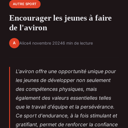
AUTRE SPORT
Encourager les jeunes à faire
de l'aviron
A
Alice
4 novembre 2024
6 min de lecture
L'aviron offre une opportunité unique pour
les jeunes de développer non seulement
des compétences physiques, mais
également des valeurs essentielles telles
que le travail d'équipe et la persévérance.
Ce sport d'endurance, à la fois stimulant et
gratifiant, permet de renforcer la confiance