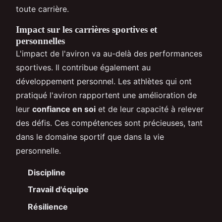
toute carrière.
Impact sur les carrières sportives et
personnelles
L'impact de l'aviron va au-delà des performances
sportives. Il contribue également au
développement personnel. Les athlètes qui ont
pratiqué l'aviron rapportent une amélioration de
leur
confiance en soi
et de leur capacité à relever
des défis. Ces compétences sont précieuses, tant
dans le domaine sportif que dans la vie
personnelle.
Discipline
Travail d'équipe
Résilience