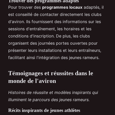
Trouver des programmes adaptés
Pour trouver des
programmes locaux
adaptés, il
est conseillé de contacter directement les clubs
d'aviron. Ils fournissent des informations sur les
sessions d'entraînement, les horaires et les
conditions d'inscription. De plus, les clubs
organisent des journées portes ouvertes pour
présenter leurs installations et leurs entraîneurs,
facilitant ainsi l'intégration des jeunes rameurs.
Témoignages et réussites dans le
monde de l'aviron
Histoires de réussite et modèles inspirants qui
illuminent le parcours des jeunes rameurs.
Récits inspirants de jeunes athlètes