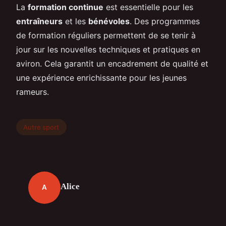
La
formation continue
est essentielle pour les
entraîneurs
et les
bénévoles
. Des programmes
de formation réguliers permettent de se tenir à
jour sur les nouvelles techniques et pratiques en
aviron. Cela garantit un encadrement de qualité et
une expérience enrichissante pour les jeunes
rameurs.
Autre sport
Alice
A