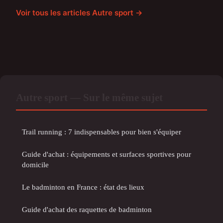
Voir tous les articles Autre sport →
Autre sport — Sur le même sujet
Trail running : 7 indispensables pour bien s'équiper
Guide d'achat : équipements et surfaces sportives pour
domicile
Le badminton en France : état des lieux
Guide d'achat des raquettes de badminton