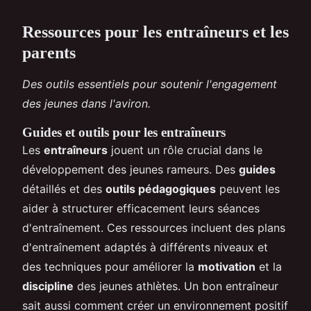
Ressources pour les entraîneurs et les
parents
Des outils essentiels pour soutenir l'engagement
des jeunes dans l'aviron.
Guides et outils pour les entraîneurs
Les
entraîneurs
jouent un rôle crucial dans le
développement des jeunes rameurs. Des
guides
détaillés et des
outils pédagogiques
peuvent les
aider à structurer efficacement leurs séances
d'entraînement. Ces ressources incluent des plans
d'entraînement adaptés à différents niveaux et
des techniques pour améliorer la
motivation
et la
discipline
des jeunes athlètes. Un bon entraîneur
sait aussi comment créer un environnement positif