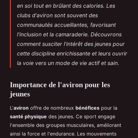
en soi tout en brûlant des calories. Les
clubs d'aviron sont souvent des
communautés accueillantes, favorisant
l'inclusion et la camaraderie. Découvrons
comment susciter l'intérêt des jeunes pour
cette discipline enrichissante et leurs ouvrir
la voie vers un mode de vie actif et sain.
Importance de l'aviron pour les
jeunes
L'
aviron
offre de nombreux
bénéfices
pour la
santé physique
des jeunes. Ce sport engage
l'ensemble des groupes musculaires, améliorant
ainsi la force et l'endurance. Les mouvements