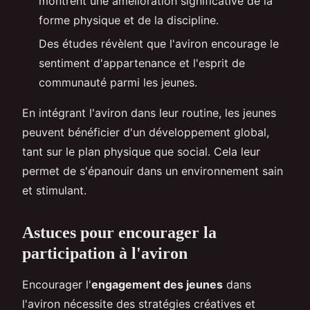
montrent une amélioration significative de la
forme physique et de la discipline.
Des études révèlent que l'aviron encourage le
sentiment d'appartenance et l'esprit de
communauté parmi les jeunes.
En intégrant l'aviron dans leur routine, les jeunes
peuvent bénéficier d'un développement global,
tant sur le plan physique que social. Cela leur
permet de s'épanouir dans un environnement sain
et stimulant.
Astuces pour encourager la
participation à l'aviron
Encourager l'
engagement des jeunes
dans
l'aviron nécessite des stratégies créatives et