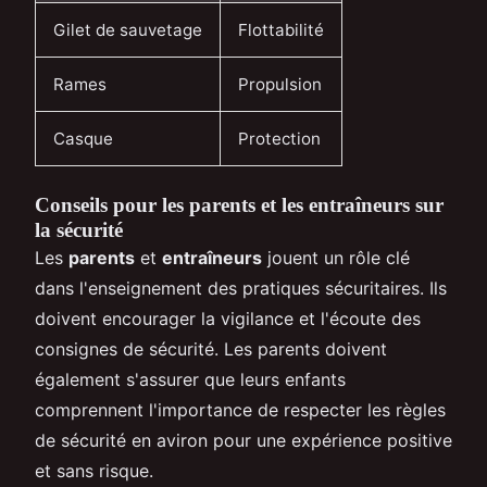
Gilet de sauvetage
Flottabilité
Rames
Propulsion
Casque
Protection
Conseils pour les parents et les entraîneurs sur
la sécurité
Les
parents
et
entraîneurs
jouent un rôle clé
dans l'enseignement des pratiques sécuritaires. Ils
doivent encourager la vigilance et l'écoute des
consignes de sécurité. Les parents doivent
également s'assurer que leurs enfants
comprennent l'importance de respecter les règles
de sécurité en aviron pour une expérience positive
et sans risque.