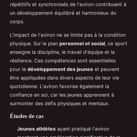
répétitifs et synchronisés de l'aviron contribuent à
un développement équilibré et harmonieux du
corps.
L'impact de l'aviron ne se limite pas à la condition
physique. Sur le plan
personnel et social
, ce sport
enseigne la discipline, le travail d'équipe et la
résilience. Ces compétences sont essentielles
pour le
développement des jeunes
et peuvent
être appliquées dans divers aspects de leur vie
quotidienne. L'aviron favorise également la
confiance en soi, car les jeunes apprennent à
surmonter des défis physiques et mentaux.
Études de cas
Jeunes athlètes
ayant pratiqué l'aviron