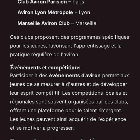
Club Aviron Parisien
– Paris
Aviron Lyon Métropole
– Lyon
Marseille Aviron Club
– Marseille
Ces clubs proposent des programmes spécifiques
pour les jeunes, favorisant l'apprentissage et la
pratique régulière de l'aviron.
Événements et compétitions
Participer à des
événements d'aviron
permet aux
jeunes de se mesurer à d'autres et de développer
leur esprit compétitif. Les compétitions locales et
régionales sont souvent organisées par ces clubs,
offrant une plateforme pour le talent émergent.
Les jeunes peuvent ainsi acquérir de l'expérience
et se motiver à progresser.