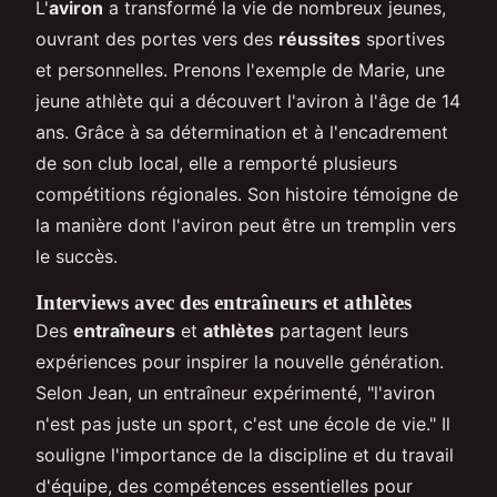
L'
aviron
a transformé la vie de nombreux jeunes,
ouvrant des portes vers des
réussites
sportives
et personnelles. Prenons l'exemple de Marie, une
jeune athlète qui a découvert l'aviron à l'âge de 14
ans. Grâce à sa détermination et à l'encadrement
de son club local, elle a remporté plusieurs
compétitions régionales. Son histoire témoigne de
la manière dont l'aviron peut être un tremplin vers
le succès.
Interviews avec des entraîneurs et athlètes
Des
entraîneurs
et
athlètes
partagent leurs
expériences pour inspirer la nouvelle génération.
Selon Jean, un entraîneur expérimenté, "l'aviron
n'est pas juste un sport, c'est une école de vie." Il
souligne l'importance de la discipline et du travail
d'équipe, des compétences essentielles pour