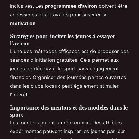
inclusives. Les
programmes d'aviron
doivent être
accessibles et attrayants pour susciter la
motivation
.
Stratégies pour inciter les jeunes à essayer
l'aviron
L'une des méthodes efficaces est de proposer des
séances d'initiation gratuites. Cela permet aux
jeunes de découvrir le sport sans engagement
financier. Organiser des journées portes ouvertes
dans les clubs locaux peut également stimuler
l'intérêt.
Importance des mentors et des modèles dans le
sport
Les mentors jouent un rôle crucial. Des athlètes
expérimentés peuvent inspirer les jeunes par leur