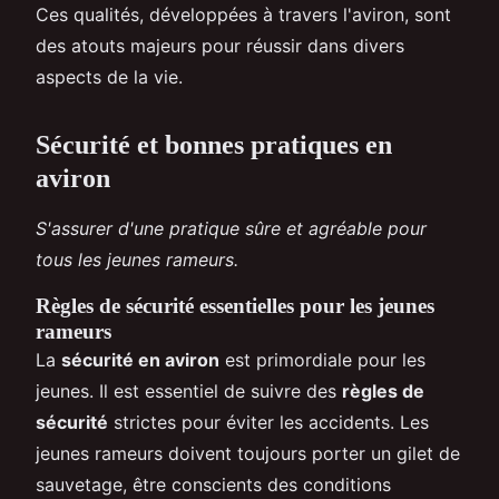
Ces qualités, développées à travers l'aviron, sont
des atouts majeurs pour réussir dans divers
aspects de la vie.
Sécurité et bonnes pratiques en
aviron
S'assurer d'une pratique sûre et agréable pour
tous les jeunes rameurs.
Règles de sécurité essentielles pour les jeunes
rameurs
La
sécurité en aviron
est primordiale pour les
jeunes. Il est essentiel de suivre des
règles de
sécurité
strictes pour éviter les accidents. Les
jeunes rameurs doivent toujours porter un gilet de
sauvetage, être conscients des conditions