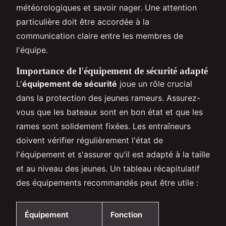
météorologiques et savoir nager. Une attention
particulière doit être accordée à la
communication claire entre les membres de
l'équipe.
Importance de l'équipement de sécurité adapté
L'
équipement de sécurité
joue un rôle crucial
dans la protection des jeunes rameurs. Assurez-
vous que les bateaux sont en bon état et que les
rames sont solidement fixées. Les entraîneurs
doivent vérifier régulièrement l'état de
l'équipement et s'assurer qu'il est adapté à la taille
et au niveau des jeunes. Un tableau récapitulatif
des équipements recommandés peut être utile :
Équipement
Fonction