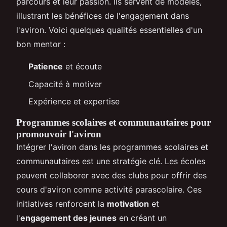
parcours et leur passion. Ils servent de modèles,
illustrant les bénéfices de l'engagement dans
l'aviron. Voici quelques qualités essentielles d'un
bon mentor :
Patience
et écoute
Capacité à motiver
Expérience et expertise
Programmes scolaires et communautaires pour
promouvoir l'aviron
Intégrer l'aviron dans les programmes scolaires et
communautaires est une stratégie clé. Les écoles
peuvent collaborer avec des clubs pour offrir des
cours d'aviron comme activité parascolaire. Ces
initiatives renforcent la
motivation
et
l'
engagement des jeunes
en créant un