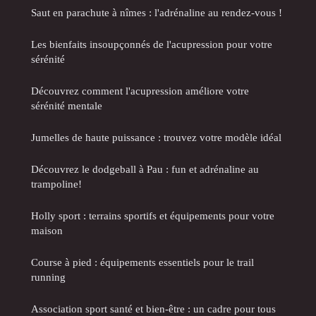
Saut en parachute à nîmes : l'adrénaline au rendez-vous !
Les bienfaits insoupçonnés de l'acupression pour votre
sérénité
Découvrez comment l'acupression améliore votre
sérénité mentale
Jumelles de haute puissance : trouvez votre modèle idéal
Découvrez le dodgeball à Pau : fun et adrénaline au
trampoline!
Holly sport : terrains sportifs et équipements pour votre
maison
Course à pied : équipements essentiels pour le trail
running
Association sport santé et bien-être : un cadre pour tous