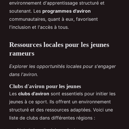
environnement d'apprentissage structuré et
soutenant. Les
programmes d'aviron
communautaires, quant à eux, favorisent
l'inclusion et l'accès à tous.
Ressources locales pour les jeunes
rameurs
Explorer les opportunités locales pour s'engager
dans l'aviron.
Clubs d'aviron pour les jeunes
Les
clubs d'aviron
sont essentiels pour initier les
jeunes à ce sport. Ils offrent un environnement
structuré et des ressources adaptées. Voici une
liste de clubs dans différentes régions :